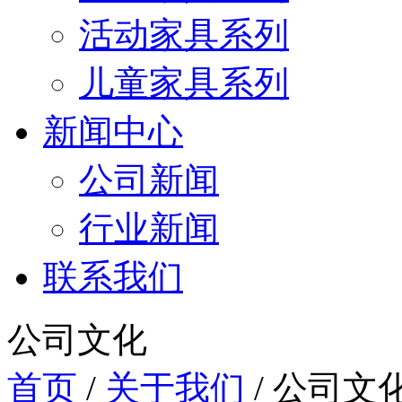
活动家具系列
儿童家具系列
新闻中心
公司新闻
行业新闻
联系我们
公司文化
首页
/
关于我们
/
公司文