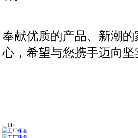
奉献优质的产品、新潮的
心，希望与您携手迈向坚
14+