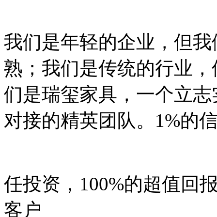
我们是年轻的企业，但我
熟；我们是传统的行业，
们是瑞玺家具，一个立志
对接的精英团队。1%的
任投资，100%的超值回
客户