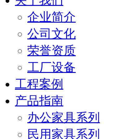
关于我们
企业简介
公司文化
荣誉资质
工厂设备
工程案例
产品指南
办公家具系列
民用家具系列