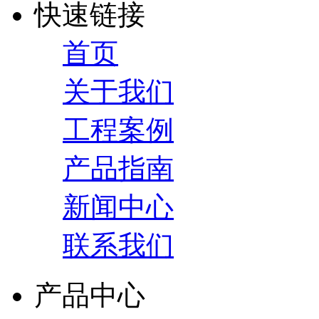
快速链接
首页
关于我们
工程案例
产品指南
新闻中心
联系我们
产品中心