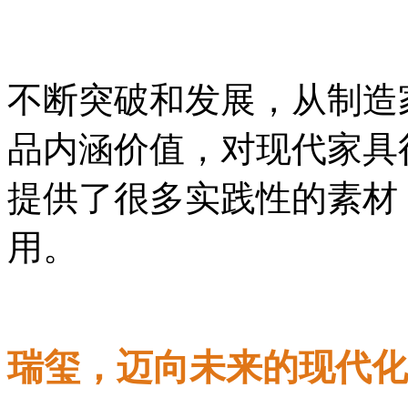
不断突破和发展，从制造
品内涵价值，对现代家具
提供了很多实践性的素材
用。
瑞玺，迈向未来的现代化