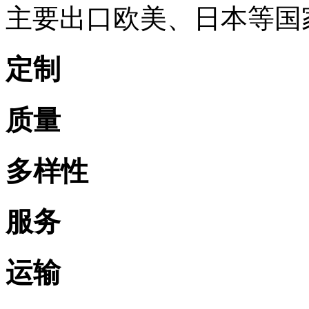
主要出口欧美、日本等国
定制
质量
多样性
服务
运输