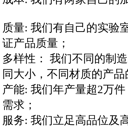
质量: 我们有自己的实
证产品质量；
多样性： 我们不同的制
同大小，不同材质
产能: 我们年产量超2万
需求；
服务: 我们立足高品位