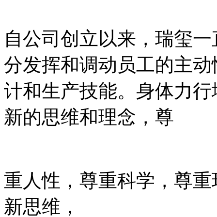
自公司创立以来，瑞玺一
分发挥和调动员工的主动
计和生产技能。身体力行
新的思维和理念，尊
重人性，尊重科学，尊重
新思维，