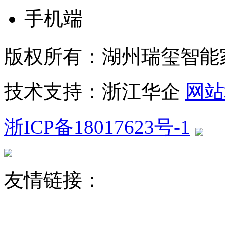
手机端
版权所有：湖州瑞玺智能
技术支持：浙江华企
网站
浙ICP备18017623号-1
友情链接：