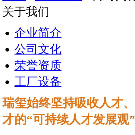
关于我们
企业简介
公司文化
荣誉资质
工厂设备
瑞玺始终坚持吸收人才、
才的“可持续人才发展观”