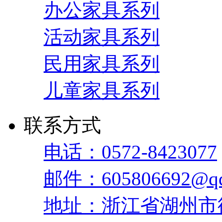
办公家具系列
活动家具系列
民用家具系列
儿童家具系列
联系方式
电话：0572-8423077
邮件：605806692@qq
地址：浙江省湖州市