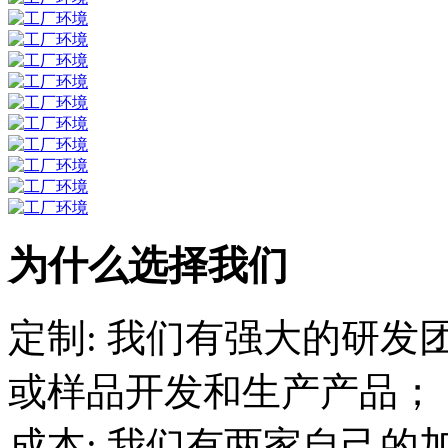
为什么选择我们
定制: 我们有强大的研
或样品开发和生
成本: 我们有两家自己