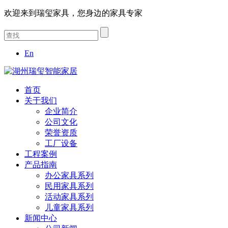
欢迎来到瑞玺家具，您身边的家具专家
En
首页
关于我们
企业简介
公司文化
荣誉资质
工厂设备
工程案例
产品指南
办公家具系列
民用家具系列
活动家具系列
儿童家具系列
新闻中心