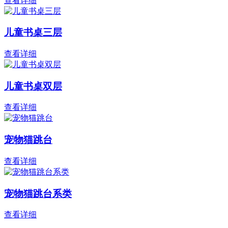
查看详细
儿童书桌三层
查看详细
儿童书桌双层
查看详细
宠物猫跳台
查看详细
宠物猫跳台系类
查看详细