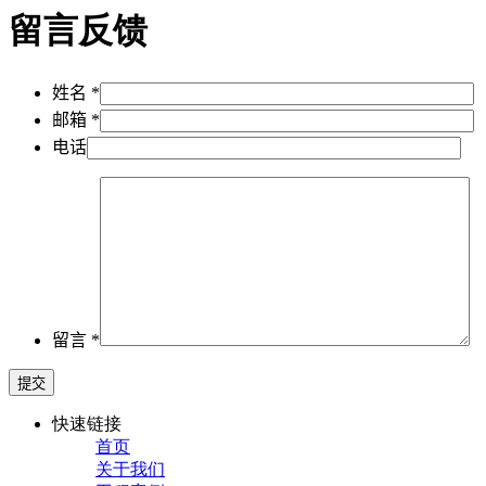
留言反馈
姓名 *
邮箱 *
电话
留言 *
快速链接
首页
关于我们