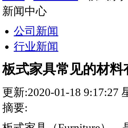
新闻中心
公司新闻
行业新闻
板式家具常见的材料
更新:2020-01-18 9:17:2
摘要:
板式家具（Furnitur