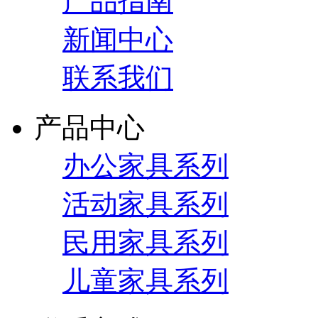
产品指南
新闻中心
联系我们
产品中心
办公家具系列
活动家具系列
民用家具系列
儿童家具系列