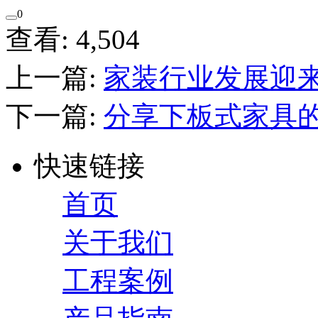
0
查看: 4,504
上一篇:
家装行业发展迎
下一篇:
分享下板式家具
快速链接
首页
关于我们
工程案例