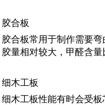
胶合板
胶合板常用于制作需要弯
胶量相对较大，甲醛含量
细木工板
细木工板性能有时会受板