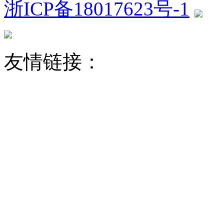
浙ICP备18017623号-1
友情链接：