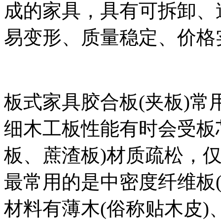
成的家具，具有可拆卸、
易变形、质量稳定、价格
板式家具胶合板(夹板)常
细木工板性能有时会受板
板、蔗渣板)材质疏松，
最常用的是中密度纤维板(
材料有薄木(俗称贴木皮)、