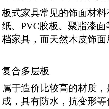
板式家具常见的饰面材料
纸、PVC胶板、聚脂漆
档家具，而天然木皮饰面
复合多层板
属于造价比较高的材质，是
成，具有防水，抗变形等