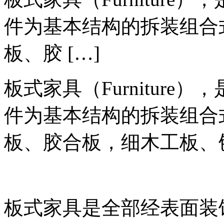
件为基本结构的拆装组合
板、胶 […]
板式家具（Furnitur
件为基本结构的拆装组合
板、胶合板，细木工板、
板式家具是全部经表面装