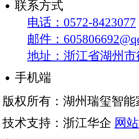
联系方式
电话：0572-8423077
邮件：605806692@qq
地址：浙江省湖州市
手机端
版权所有：湖州瑞玺智能
技术支持：浙江华企
网站