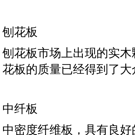
刨花板
刨花板市场上出现的实木
花板的质量已经得到了大
中纤板
中密度纤维板，具有良好