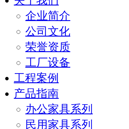
关于我们
企业简介
公司文化
荣誉资质
工厂设备
工程案例
产品指南
办公家具系列
民用家具系列