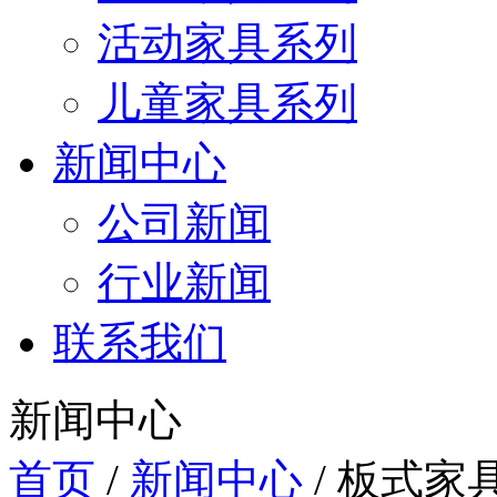
活动家具系列
儿童家具系列
新闻中心
公司新闻
行业新闻
联系我们
新闻中心
首页
/
新闻中心
/
板式家