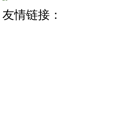
友情链接：