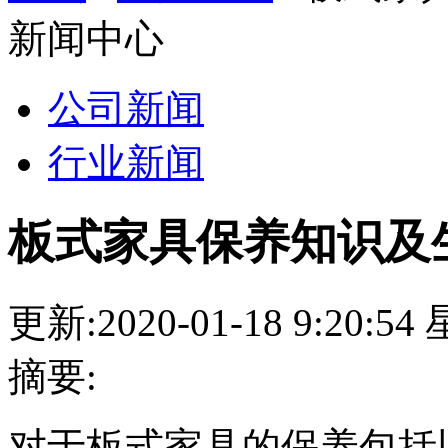
新闻中心
公司新闻
行业新闻
板式家具保养知识及
更新:2020-01-18 9:20:5
摘要:
对于板式家具的保养包括