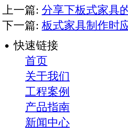
上一篇:
分享下板式家具
下一篇:
板式家具制作时应
快速链接
首页
关于我们
工程案例
产品指南
新闻中心