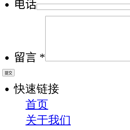
电话
留言 *
快速链接
首页
关于我们