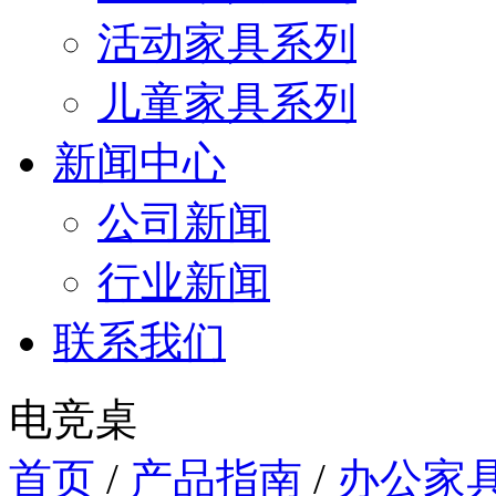
活动家具系列
儿童家具系列
新闻中心
公司新闻
行业新闻
联系我们
电竞桌
首页
/
产品指南
/
办公家