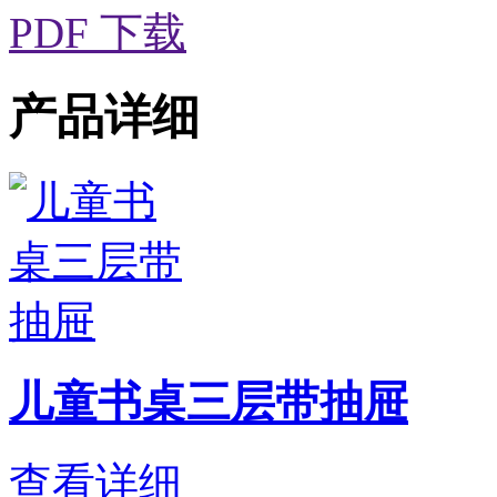
PDF 下载
产品详细
儿童书桌三层带抽屉
查看详细