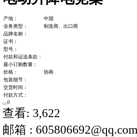
产地：
中国
业务类型：
制造商、出口商
品牌名称：
证书：
型号：
付款和运送条款：
最小订购数量：
价格：
协商
包装细节：
交货时间：
付款方式：
0
查看: 3,622
邮箱 : 605806692@qq.co