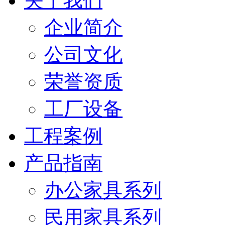
关于我们
企业简介
公司文化
荣誉资质
工厂设备
工程案例
产品指南
办公家具系列
民用家具系列