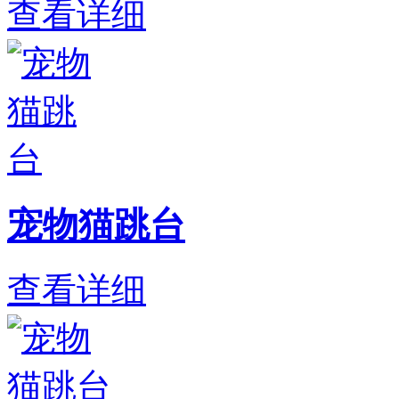
查看详细
宠物猫跳台
查看详细