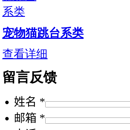
宠物猫跳台系类
查看详细
留言反馈
姓名 *
邮箱 *