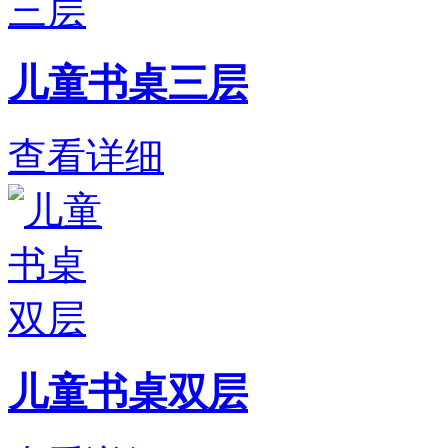
儿童书桌三层
查看详细
儿童书桌双层