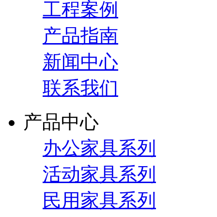
工程案例
产品指南
新闻中心
联系我们
产品中心
办公家具系列
活动家具系列
民用家具系列