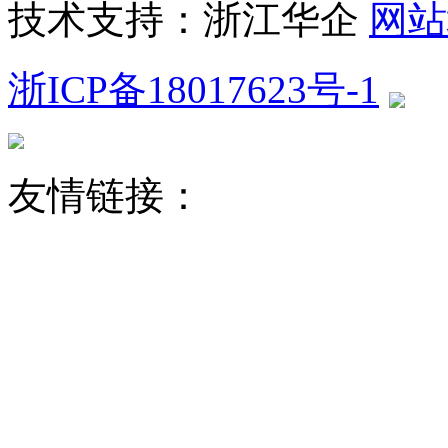
技术支持：浙江华企
网站
浙ICP备18017623号-1
友情链接：