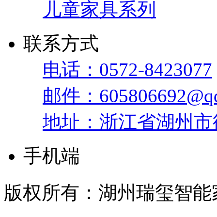
儿童家具系列
联系方式
电话：0572-8423077
邮件：605806692@qq
地址：浙江省湖州市
手机端
版权所有：湖州瑞玺智能