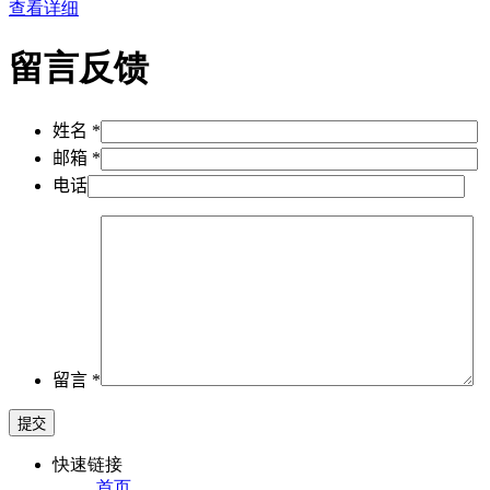
查看详细
留言反馈
姓名 *
邮箱 *
电话
留言 *
快速链接
首页