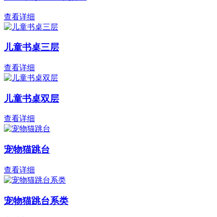
查看详细
儿童书桌三层
查看详细
儿童书桌双层
查看详细
宠物猫跳台
查看详细
宠物猫跳台系类