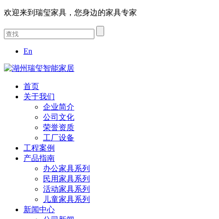
欢迎来到瑞玺家具，您身边的家具专家
En
首页
关于我们
企业简介
公司文化
荣誉资质
工厂设备
工程案例
产品指南
办公家具系列
民用家具系列
活动家具系列
儿童家具系列
新闻中心