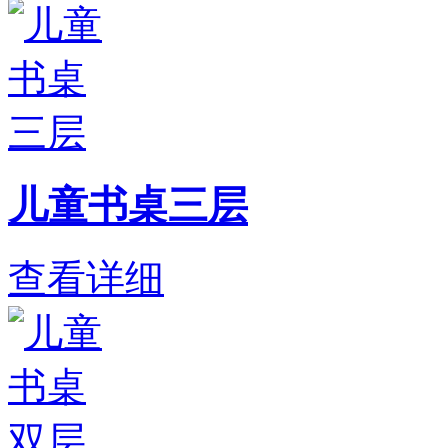
儿童书桌三层
查看详细