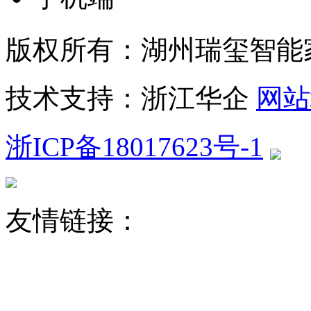
版权所有：湖州瑞玺智能
技术支持：浙江华企
网站
浙ICP备18017623号-1
友情链接：