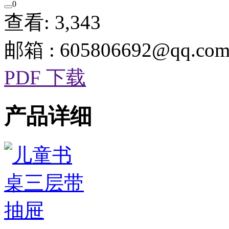
0
查看: 3,343
邮箱 : 605806692@qq.co
PDF 下载
产品详细