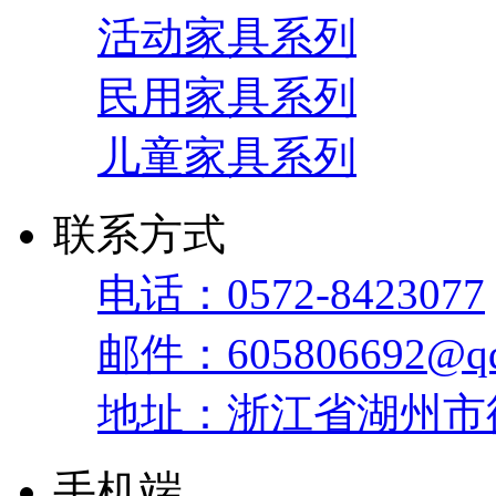
活动家具系列
民用家具系列
儿童家具系列
联系方式
电话：0572-8423077
邮件：605806692@qq
地址：浙江省湖州市
手机端