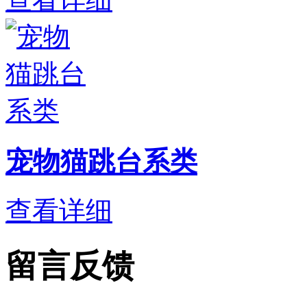
宠物猫跳台系类
查看详细
留言反馈