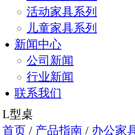
活动家具系列
儿童家具系列
新闻中心
公司新闻
行业新闻
联系我们
L型桌
首页
/
产品指南
/
办公家