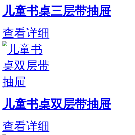
儿童书桌三层带抽屉
查看详细
儿童书桌双层带抽屉
查看详细