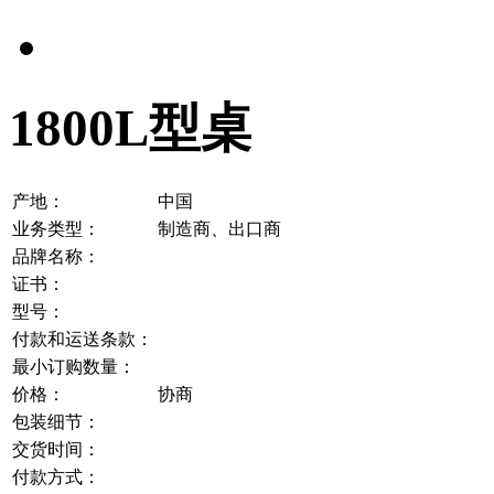
1800L型桌
产地：
中国
业务类型：
制造商、出口商
品牌名称：
证书：
型号：
付款和运送条款：
最小订购数量：
价格：
协商
包装细节：
交货时间：
付款方式：