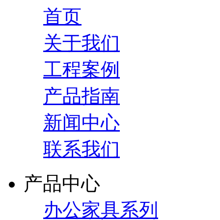
首页
关于我们
工程案例
产品指南
新闻中心
联系我们
产品中心
办公家具系列