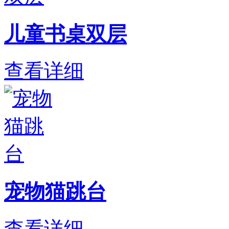
儿童书桌双层
查看详细
宠物猫跳台
查看详细