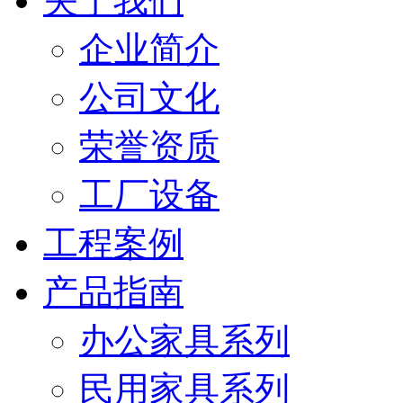
关于我们
企业简介
公司文化
荣誉资质
工厂设备
工程案例
产品指南
办公家具系列
民用家具系列