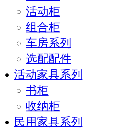
活动柜
组合柜
车房系列
选配配件
活动家具系列
书柜
收纳柜
民用家具系列