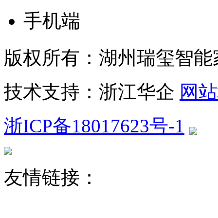
手机端
版权所有：湖州瑞玺智能
技术支持：浙江华企
网站
浙ICP备18017623号-1
友情链接：