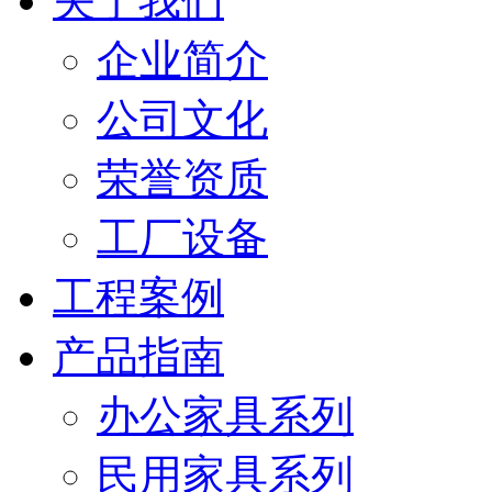
关于我们
企业简介
公司文化
荣誉资质
工厂设备
工程案例
产品指南
办公家具系列
民用家具系列