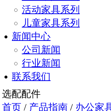
活动家具系列
儿童家具系列
新闻中心
公司新闻
行业新闻
联系我们
选配配件
首页
/
产品指南
/
办公家