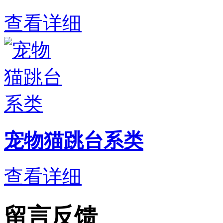
查看详细
宠物猫跳台系类
查看详细
留言反馈