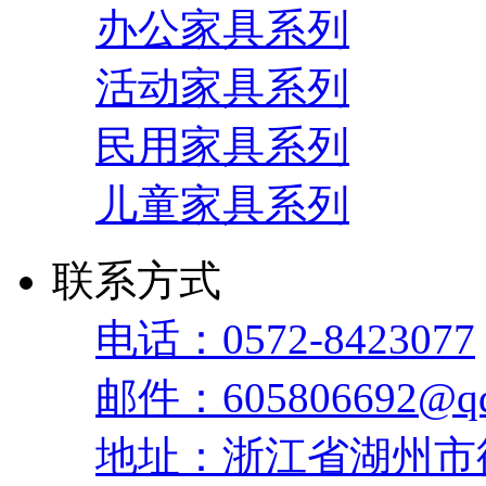
办公家具系列
活动家具系列
民用家具系列
儿童家具系列
联系方式
电话：0572-8423077
邮件：605806692@qq
地址：浙江省湖州市