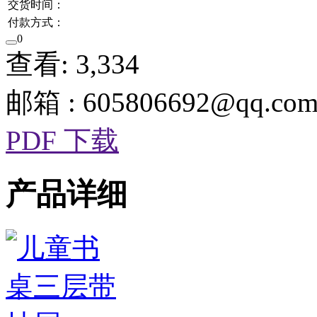
交货时间：
付款方式：
0
查看: 3,334
邮箱 : 605806692@qq.co
PDF 下载
产品详细