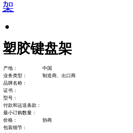
塑胶键盘架
产地：
中国
业务类型：
制造商、出口商
品牌名称：
证书：
型号：
付款和运送条款：
最小订购数量：
价格：
协商
包装细节：