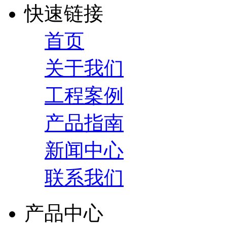
快速链接
首页
关于我们
工程案例
产品指南
新闻中心
联系我们
产品中心