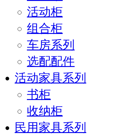
活动柜
组合柜
车房系列
选配配件
活动家具系列
书柜
收纳柜
民用家具系列