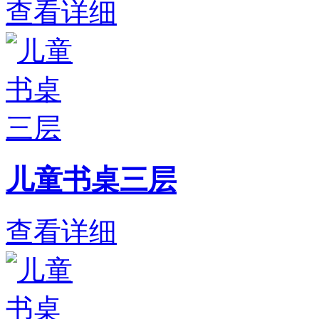
查看详细
儿童书桌三层
查看详细