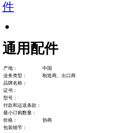
通用配件
产地：
中国
业务类型：
制造商、出口商
品牌名称：
证书：
型号：
付款和运送条款：
最小订购数量：
价格：
协商
包装细节：