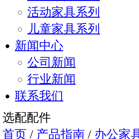
活动家具系列
儿童家具系列
新闻中心
公司新闻
行业新闻
联系我们
选配配件
首页
/
产品指南
/
办公家