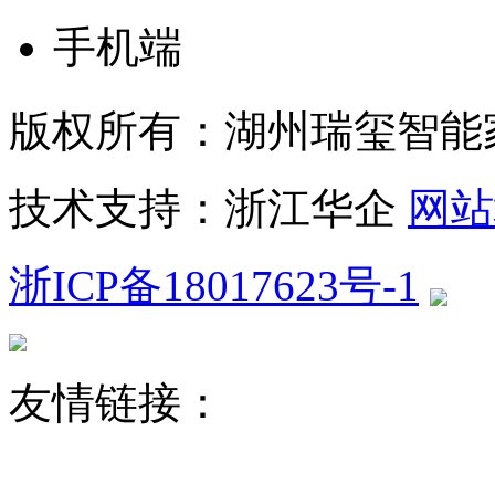
手机端
版权所有：湖州瑞玺智能
技术支持：浙江华企
网站
浙ICP备18017623号-1
友情链接：