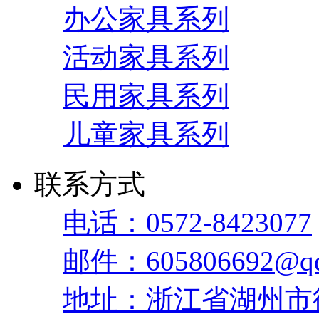
办公家具系列
活动家具系列
民用家具系列
儿童家具系列
联系方式
电话：0572-8423077
邮件：605806692@qq
地址：浙江省湖州市