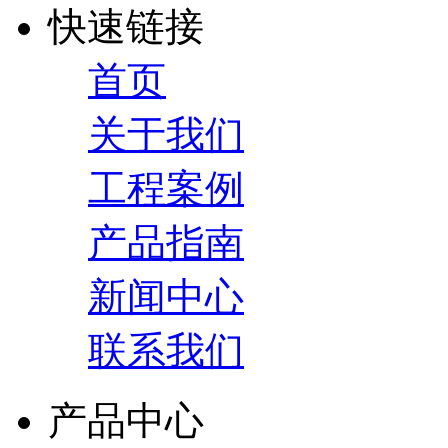
快速链接
首页
关于我们
工程案例
产品指南
新闻中心
联系我们
产品中心