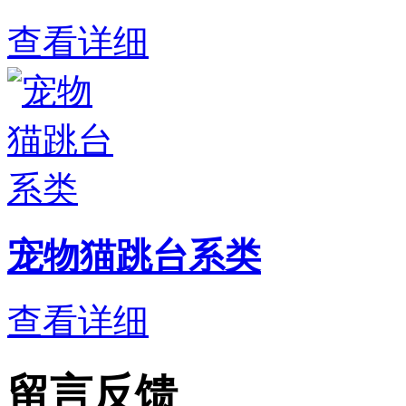
查看详细
宠物猫跳台系类
查看详细
留言反馈