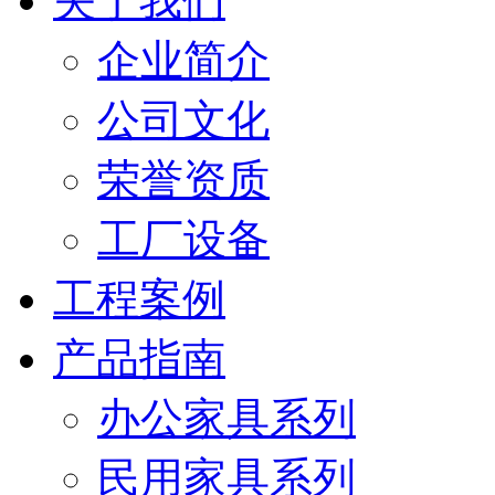
关于我们
企业简介
公司文化
荣誉资质
工厂设备
工程案例
产品指南
办公家具系列
民用家具系列