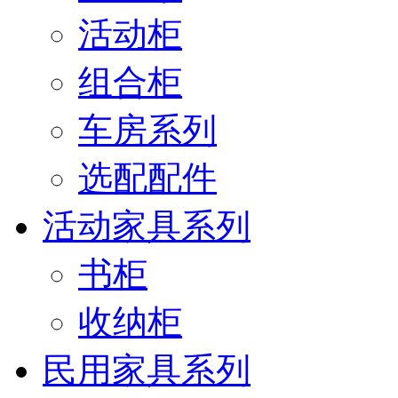
活动柜
组合柜
车房系列
选配配件
活动家具系列
书柜
收纳柜
民用家具系列