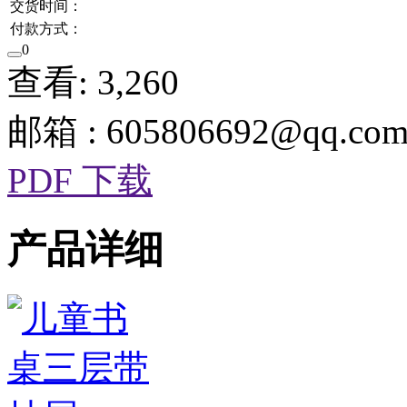
交货时间：
付款方式：
0
查看: 3,260
邮箱 : 605806692@qq.co
PDF 下载
产品详细