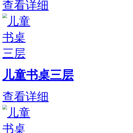
查看详细
儿童书桌三层
查看详细