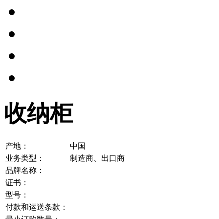
收纳柜
产地：
中国
业务类型：
制造商、出口商
品牌名称：
证书：
型号：
付款和运送条款：