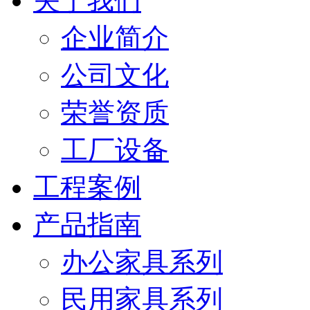
关于我们
企业简介
公司文化
荣誉资质
工厂设备
工程案例
产品指南
办公家具系列
民用家具系列