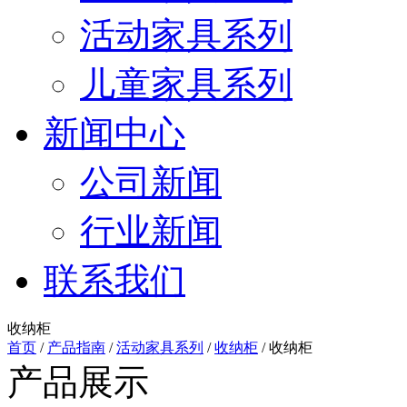
活动家具系列
儿童家具系列
新闻中心
公司新闻
行业新闻
联系我们
收纳柜
首页
/
产品指南
/
活动家具系列
/
收纳柜
/
收纳柜
产品展示