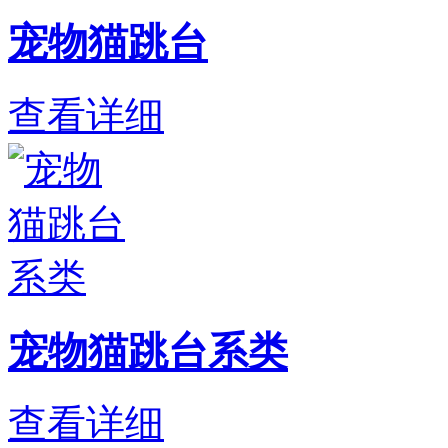
宠物猫跳台
查看详细
宠物猫跳台系类
查看详细