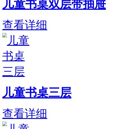
儿童书桌双层带抽屉
查看详细
儿童书桌三层
查看详细