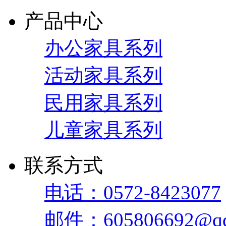
产品中心
办公家具系列
活动家具系列
民用家具系列
儿童家具系列
联系方式
电话：0572-8423077
邮件：605806692@qq