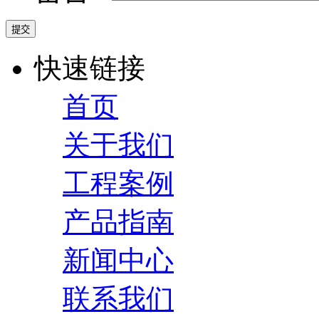
快速链接
首页
关于我们
工程案例
产品指南
新闻中心
联系我们