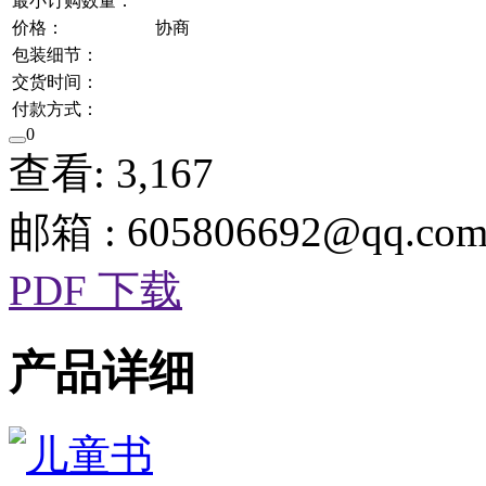
最小订购数量：
价格：
协商
包装细节：
交货时间：
付款方式：
0
查看: 3,167
邮箱 : 605806692@qq.co
PDF 下载
产品详细