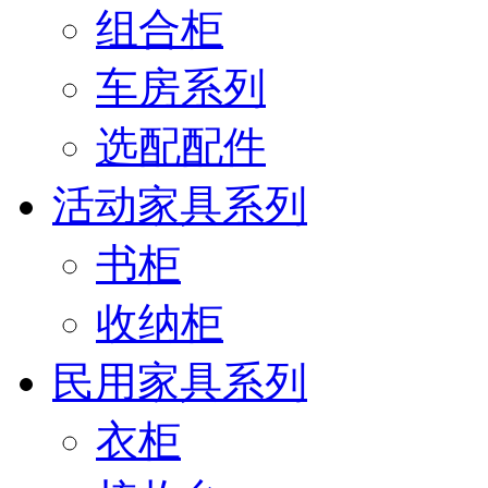
组合柜
车房系列
选配配件
活动家具系列
书柜
收纳柜
民用家具系列
衣柜