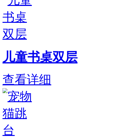
儿童书桌双层
查看详细