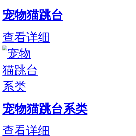
宠物猫跳台
查看详细
宠物猫跳台系类
查看详细