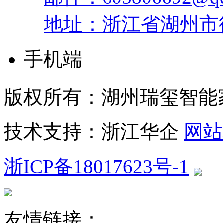
地址：浙江省湖州市
手机端
版权所有：湖州瑞玺智能
技术支持：浙江华企
网站
浙ICP备18017623号-1
友情链接：