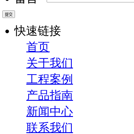
快速链接
首页
关于我们
工程案例
产品指南
新闻中心
联系我们